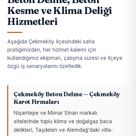
Kesme ve Klima Deliği
Hizmetleri
Aşağıda Çekmeköy ilçesindeki saha
pratiğimizden, her hizmet kalemi için
kullandığımız ekipman, çalışma süresi ve ilçeye
özgü iş senaryolarını özetledik.
Çekmeköy Beton Delme — Çekmeköy
Karot Firmaları
Nişantepe ve Mimar Sinan markalı
sitelerinde toplu klima ve doğalgaz baca
delikleri, Taşdelen ve Alemdağ'daki villa-