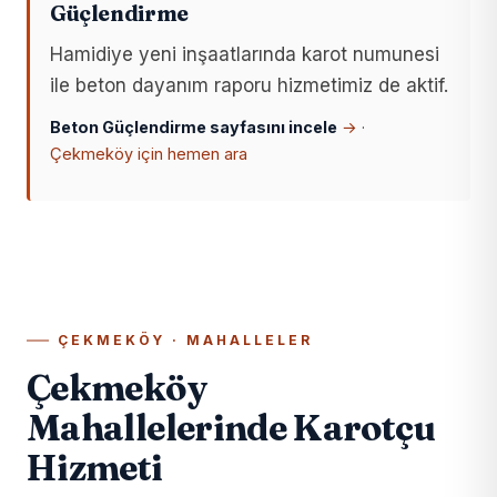
Güçlendirme
Hamidiye yeni inşaatlarında karot numunesi
ile beton dayanım raporu hizmetimiz de aktif.
Beton Güçlendirme sayfasını incele
→
·
Çekmeköy için hemen ara
ÇEKMEKÖY · MAHALLELER
Çekmeköy
Mahallelerinde Karotçu
Hizmeti