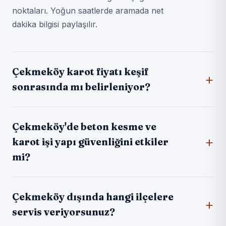
noktaları. Yoğun saatlerde aramada net
dakika bilgisi paylaşılır.
Çekmeköy karot fiyatı keşif
sonrasında mı belirleniyor?
Çekmeköy'de beton kesme ve
karot işi yapı güvenliğini etkiler
mi?
Çekmeköy dışında hangi ilçelere
servis veriyorsunuz?