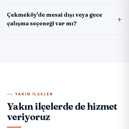
Çekmeköy'de mesai dışı veya gece
çalışma seçeneği var mı?
YAKIN İLÇELER
Yakın ilçelerde de hizmet
veriyoruz