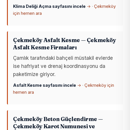
Klima Deliği Açma sayfasını incele
→
·
Çekmeköy
için hemen ara
Çekmeköy Asfalt Kesme — Çekmeköy
Asfalt Kesme Firmaları
Çamlık tarafındaki bahçeli müstakil evlerde
ise hafriyat ve drenaj koordinasyonu da
paketimize giriyor.
Asfalt Kesme sayfasını incele
→
·
Çekmeköy için
hemen ara
Çekmeköy Beton Güçlendirme —
Çekmeköy Karot Numunesi ve