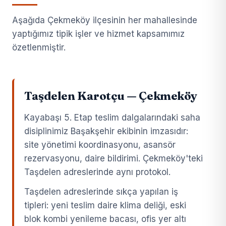
Aşağıda Çekmeköy ilçesinin her mahallesinde
yaptığımız tipik işler ve hizmet kapsamımız
özetlenmiştir.
Taşdelen Karotçu — Çekmeköy
Kayabaşı 5. Etap teslim dalgalarındaki saha
disiplinimiz Başakşehir ekibinin imzasıdır:
site yönetimi koordinasyonu, asansör
rezervasyonu, daire bildirimi. Çekmeköy'teki
Taşdelen adreslerinde aynı protokol.
Taşdelen adreslerinde sıkça yapılan iş
tipleri: yeni teslim daire klima deliği, eski
blok kombi yenileme bacası, ofis yer altı