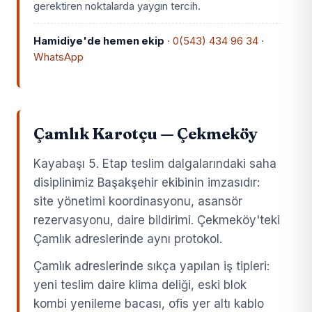
gerektiren noktalarda yaygın tercih.
Hamidiye'de hemen ekip
· 0(543) 434 96 34
·
WhatsApp
Çamlık Karotçu — Çekmeköy
Kayabaşı 5. Etap teslim dalgalarındaki saha
disiplinimiz Başakşehir ekibinin imzasıdır:
site yönetimi koordinasyonu, asansör
rezervasyonu, daire bildirimi. Çekmeköy'teki
Çamlık adreslerinde aynı protokol.
Çamlık adreslerinde sıkça yapılan iş tipleri:
yeni teslim daire klima deliği, eski blok
kombi yenileme bacası, ofis yer altı kablo