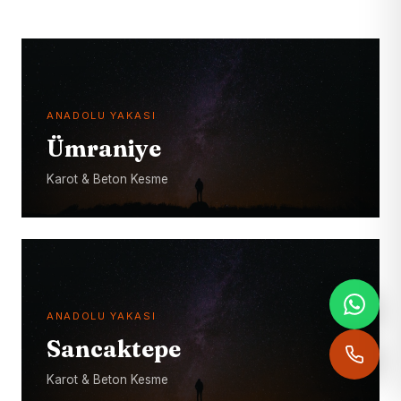
ANADOLU YAKASI
Ümraniye
Karot & Beton Kesme
ANADOLU YAKASI
Sancaktepe
Karot & Beton Kesme