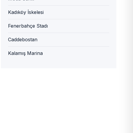
Kadıköy İskelesi
Fenerbahçe Stadı
Caddebostan
Kalamış Marina