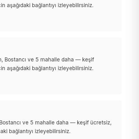
n aşağıdaki bağlantıyı izleyebilirsiniz.
, Bostancı ve 5 mahalle daha — keşif
n aşağıdaki bağlantıyı izleyebilirsiniz.
ostancı ve 5 mahalle daha — keşif ücretsiz,
i bağlantıyı izleyebilirsiniz.