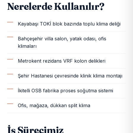
Nerelerde Kullanılır?
Kayabaşı TOKİ blok bazında toplu klima deliği
Bahçeşehir villa salon, yatak odası, ofis
klimaları
Metrokent rezidans VRF kolon delikleri
Şehir Hastanesi çevresinde klinik klima montajı
İkitelli OSB fabrika proses soğutma sistemi
Ofis, mağaza, dükkan split klima
İş Sürecimiz