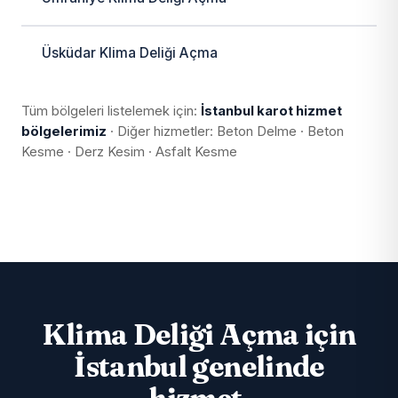
Üsküdar Klima Deliği Açma
Tüm bölgeleri listelemek için:
İstanbul karot hizmet
bölgelerimiz
· Diğer hizmetler:
Beton Delme
·
Beton
Kesme
·
Derz Kesim
·
Asfalt Kesme
Klima Deliği Açma için
İstanbul genelinde