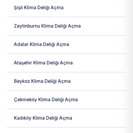
Şişli Klima Deliği Açma
Zeytinburnu Klima Deliği Açma
Adalar Klima Deliği Açma
Ataşehir Klima Deliği Açma
Beykoz Klima Deliği Açma
Çekmeköy Klima Deliği Açma
Kadıköy Klima Deliği Açma