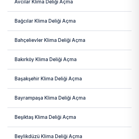
Avcılar Klima Deliği Açma
Bağcılar Klima Deliği Açma
Bahçelievler Klima Deliği Açma
Bakırköy Klima Deliği Açma
Başakşehir Klima Deliği Açma
Bayrampaşa Klima Deliği Açma
Beşiktaş Klima Deliği Açma
Beylikdüzü Klima Deliği Açma