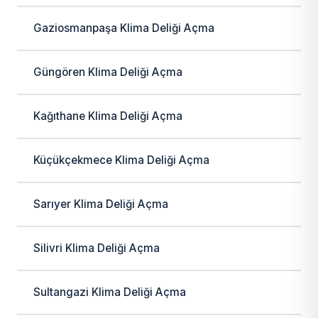
Gaziosmanpaşa Klima Deliği Açma
Güngören Klima Deliği Açma
Kağıthane Klima Deliği Açma
Küçükçekmece Klima Deliği Açma
Sarıyer Klima Deliği Açma
Silivri Klima Deliği Açma
Sultangazi Klima Deliği Açma