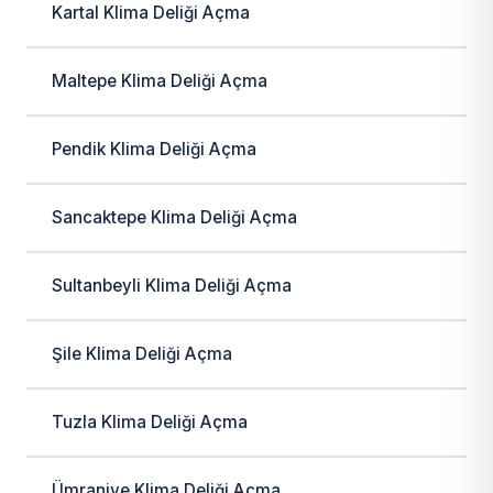
Kartal Klima Deliği Açma
Maltepe Klima Deliği Açma
Pendik Klima Deliği Açma
Sancaktepe Klima Deliği Açma
Sultanbeyli Klima Deliği Açma
Şile Klima Deliği Açma
Tuzla Klima Deliği Açma
Ümraniye Klima Deliği Açma