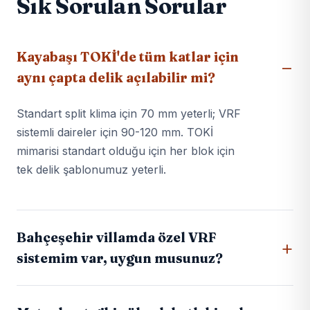
Sık Sorulan Sorular
Kayabaşı TOKİ'de tüm katlar için
aynı çapta delik açılabilir mi?
Standart split klima için 70 mm yeterli; VRF
sistemli daireler için 90-120 mm. TOKİ
mimarisi standart olduğu için her blok için
tek delik şablonumuz yeterli.
Bahçeşehir villamda özel VRF
sistemim var, uygun musunuz?