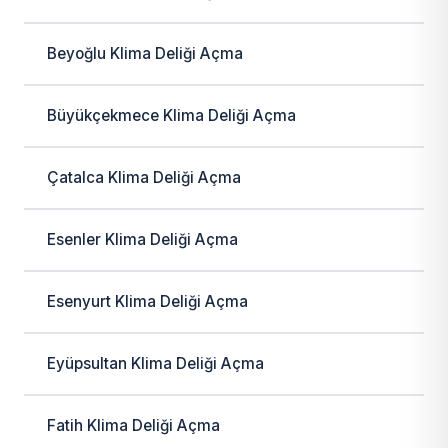
Beyoğlu Klima Deliği Açma
Büyükçekmece Klima Deliği Açma
Çatalca Klima Deliği Açma
Esenler Klima Deliği Açma
Esenyurt Klima Deliği Açma
Eyüpsultan Klima Deliği Açma
Fatih Klima Deliği Açma